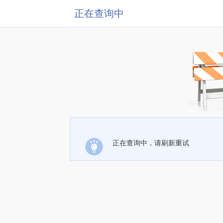
正在查询中
正在查询中，请刷新重试