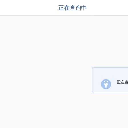
正在查询中
正在