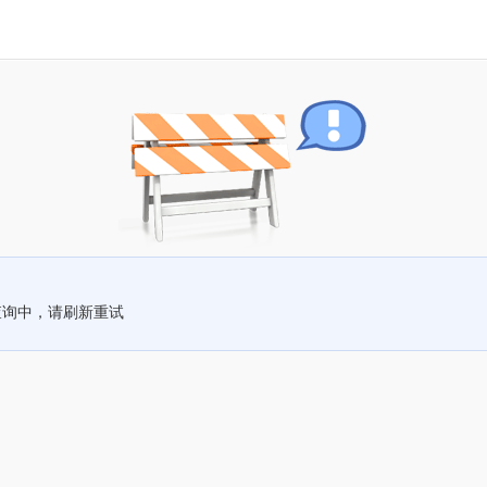
查询中，请刷新重试