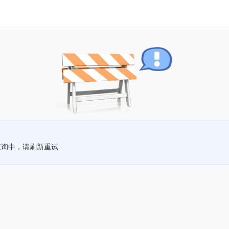
查询中，请刷新重试