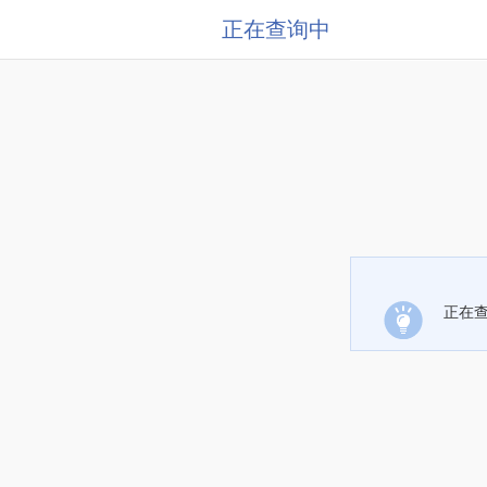
正在查询中
正在