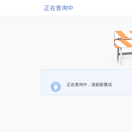
正在查询中
正在查询中，请刷新重试