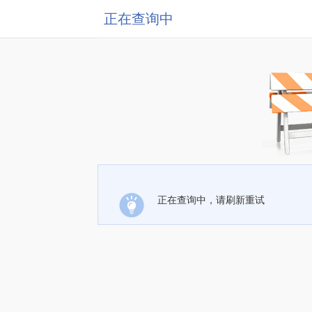
正在查询中
正在查询中，请刷新重试