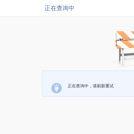
正在查询中
正在查询中，请刷新重试