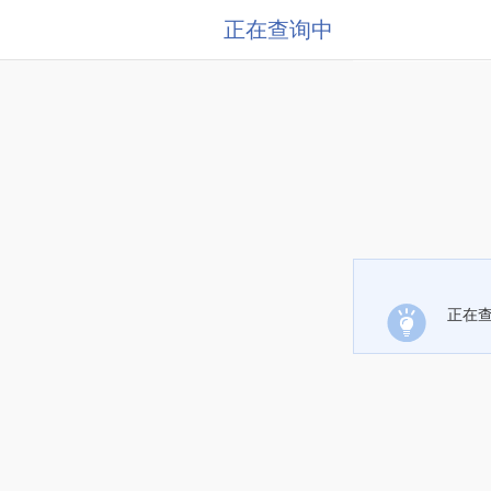
正在查询中
正在