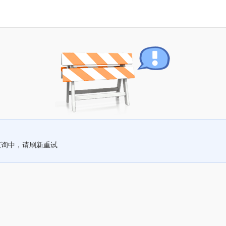
查询中，请刷新重试