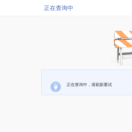
正在查询中
正在查询中，请刷新重试