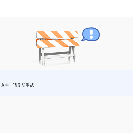
查询中，请刷新重试