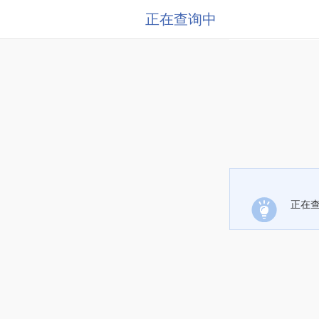
正在查询中
正在