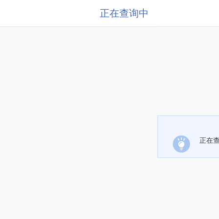
正在查询中
正在