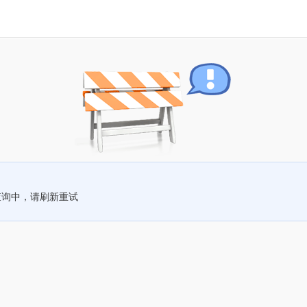
查询中，请刷新重试