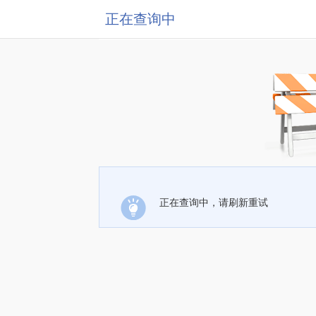
正在查询中
正在查询中，请刷新重试