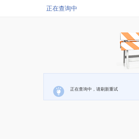
正在查询中
正在查询中，请刷新重试