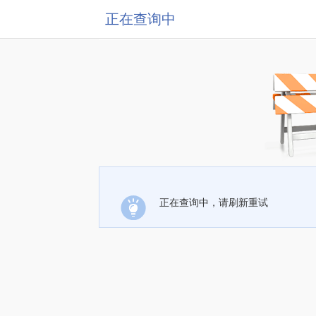
正在查询中
正在查询中，请刷新重试