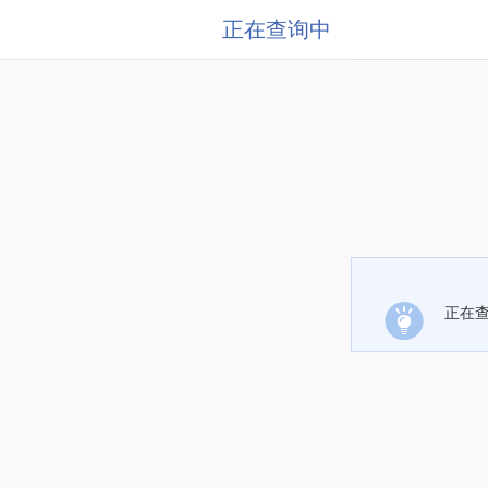
正在查询中
正在