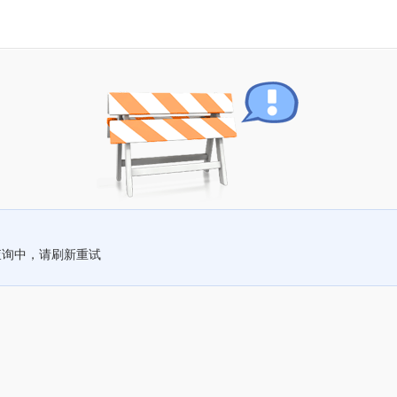
查询中，请刷新重试