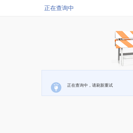
正在查询中
正在查询中，请刷新重试