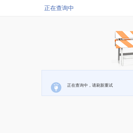
正在查询中
正在查询中，请刷新重试