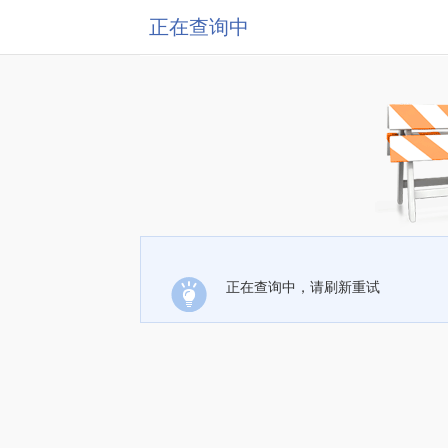
正在查询中
正在查询中，请刷新重试