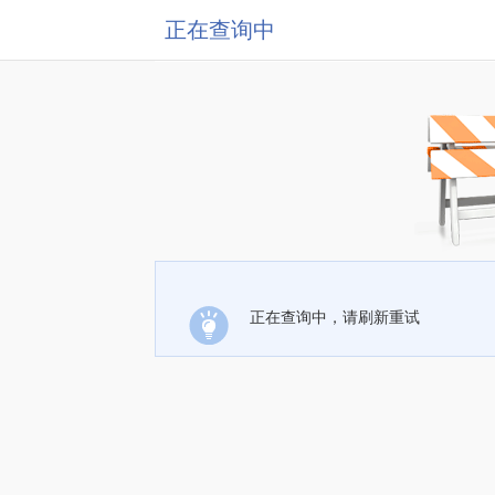
正在查询中
正在查询中，请刷新重试