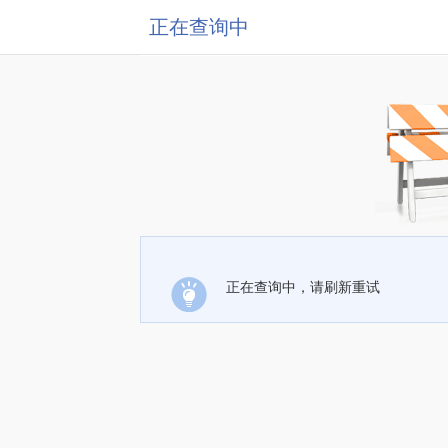
正在查询中
正在查询中，请刷新重试