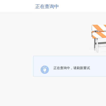
正在查询中
正在查询中，请刷新重试