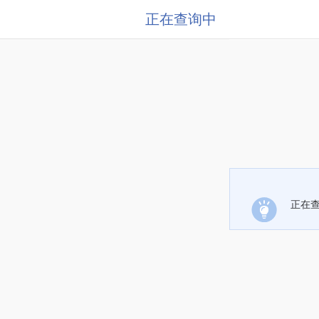
正在查询中
正在