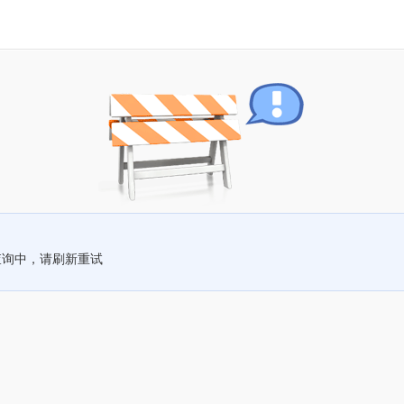
查询中，请刷新重试